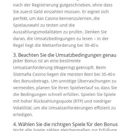
nach der Registrierung gutgeschrieben, ohne dass
Sie zuerst Geld einzahlen müssen. Er eignet sich
perfekt, um das Casino kennenzulernen, die
Spielauswahl zu testen und die
Auszahlungsmodalitäten zu prüfen. Denken Sie
daran, die Umsatzbedingungen zu lesen – in der
Regel liegt die Wettanforderung bei 30‑40 x.
3. Beachten Sie die Umsatzbedingungen genau
Jeder Bonus ist an eine bestimmte
Umsatzanforderung (Wagering) geknüpft. Beim
Slotmafia Casino liegen die meisten Boni bei 35‑40 x
des Bonusbetrags. Um unnötige Überraschungen zu
vermeiden, planen Sie Ihren Spielverlauf so, dass Sie
die Bedingungen schnell erfüllen. Spielen Sie Spiele
mit hoher Rückzahlungsquote (RTP) und niedriger
Volatilität, um die Umsatzanforderungen effizient zu
erledigen.
4. Wählen Sie die richtigen Spiele für den Bonus
Nicht alle Spiele zählen gleichermaßen zur Erfüllung