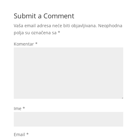
Submit a Comment
Vaša email adresa neće biti objavljivana.
Neophodna
polja su označena sa
*
Komentar
*
Ime
*
Email
*