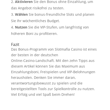
Aktivieren
Sie den Bonus ohne Einzahlung, um
das Angebot risikofrei zu testen.
Wählen
Sie bonus‑freundliche Slots und planen
Sie Ihr wöchentliches Budget.
Nutzen
Sie die VIP‑Stufen, um langfristig von
höheren Boni zu profitieren.
Fazit
Das Bonus‑Programm von Slotmafia Casino ist eines
der besten in der deutschen
Online‑Casino‑Landschaft. Mit den zehn Tipps aus
diesem Artikel können Sie das Maximum aus
Einzahlungsboni, Freispielen und VIP‑Belohnungen
herausholen. Denken Sie immer daran,
verantwortungsbewusst zu spielen und die
bereitgestellten Tools zur Spielkontrolle zu nutzen.
Viel Erfolg und viel Spaß beim Drehen!