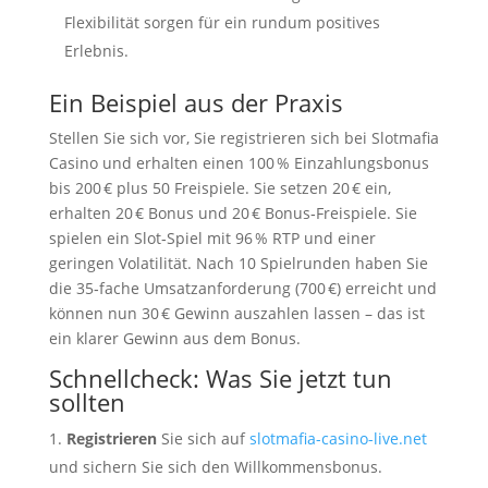
Flexibilität sorgen für ein rundum positives
Erlebnis.
Ein Beispiel aus der Praxis
Stellen Sie sich vor, Sie registrieren sich bei Slotmafia
Casino und erhalten einen 100 % Einzahlungsbonus
bis 200 € plus 50 Freispiele. Sie setzen 20 € ein,
erhalten 20 € Bonus und 20 € Bonus‑Freispiele. Sie
spielen ein Slot‑Spiel mit 96 % RTP und einer
geringen Volatilität. Nach 10 Spielrunden haben Sie
die 35‑fache Umsatzanforderung (700 €) erreicht und
können nun 30 € Gewinn auszahlen lassen – das ist
ein klarer Gewinn aus dem Bonus.
Schnellcheck: Was Sie jetzt tun
sollten
Registrieren
Sie sich auf
slotmafia-casino-live.net
und sichern Sie sich den Willkommensbonus.