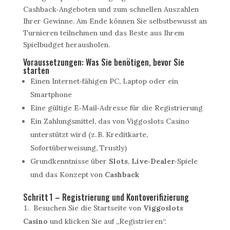
Cashback‑Angeboten und zum schnellen Auszahlen
Ihrer Gewinne. Am Ende können Sie selbstbewusst an
Turnieren teilnehmen und das Beste aus Ihrem
Spielbudget herausholen.
Voraussetzungen: Was Sie benötigen, bevor Sie
starten
Einen Internet‑fähigen PC, Laptop oder ein
Smartphone
Eine gültige E‑Mail‑Adresse für die Registrierung
Ein Zahlungsmittel, das von Viggoslots Casino
unterstützt wird (z. B. Kreditkarte,
Sofortüberweisung, Trustly)
Grundkenntnisse über
Slots
,
Live‑Dealer
‑Spiele
und das Konzept von
Cashback
Schritt 1 – Registrierung und Kontoverifizierung
Besuchen Sie die Startseite von
Viggoslots
Casino
und klicken Sie auf „Registrieren“.