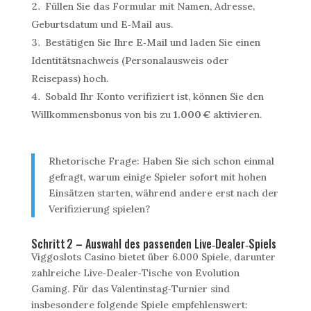
Füllen Sie das Formular mit Namen, Adresse,
Geburtsdatum und E‑Mail aus.
Bestätigen Sie Ihre E‑Mail und laden Sie einen
Identitätsnachweis (Personalausweis oder
Reisepass) hoch.
Sobald Ihr Konto verifiziert ist, können Sie den
Willkommensbonus von bis zu
1.000 €
aktivieren.
Rhetorische Frage: Haben Sie sich schon einmal
gefragt, warum einige Spieler sofort mit hohen
Einsätzen starten, während andere erst nach der
Verifizierung spielen?
Schritt 2 – Auswahl des passenden Live‑Dealer‑Spiels
Viggoslots Casino bietet über 6.000 Spiele, darunter
zahlreiche Live‑Dealer‑Tische von Evolution
Gaming. Für das Valentinstag‑Turnier sind
insbesondere folgende Spiele empfehlenswert: