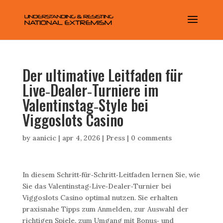
Der ultimative Leitfaden für
Live‑Dealer‑Turniere im
Valentinstag‑Style bei
Viggoslots Casino
by
aanicic
|
apr 4, 2026
|
Press
|
0 comments
In diesem Schritt‑für‑Schritt‑Leitfaden lernen Sie, wie
Sie das Valentinstag‑Live‑Dealer‑Turnier bei
Viggoslots Casino optimal nutzen. Sie erhalten
praxisnahe Tipps zum Anmelden, zur Auswahl der
richtigen Spiele, zum Umgang mit Bonus‑ und