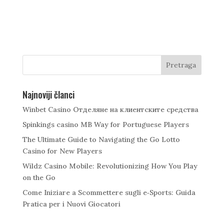
Najnoviji članci
Winbet Casino Отделяне на клиентските средства
Spinkings casino MB Way for Portuguese Players
The Ultimate Guide to Navigating the Go Lotto
Casino for New Players
Wildz Casino Mobile: Revolutionizing How You Play
on the Go
Come Iniziare a Scommettere sugli e‑Sports: Guida
Pratica per i Nuovi Giocatori