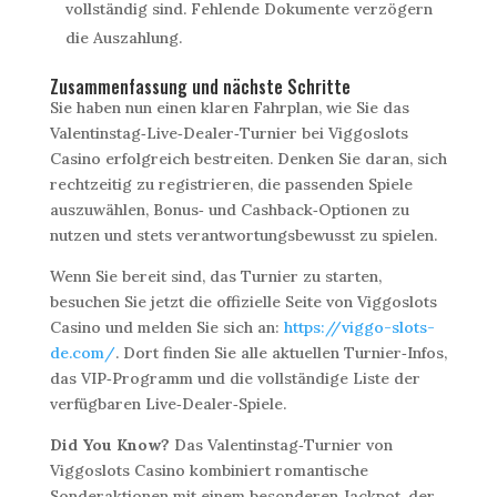
vollständig sind. Fehlende Dokumente verzögern
die Auszahlung.
Zusammenfassung und nächste Schritte
Sie haben nun einen klaren Fahrplan, wie Sie das
Valentinstag‑Live‑Dealer‑Turnier bei Viggoslots
Casino erfolgreich bestreiten. Denken Sie daran, sich
rechtzeitig zu registrieren, die passenden Spiele
auszuwählen, Bonus‑ und Cashback‑Optionen zu
nutzen und stets verantwortungsbewusst zu spielen.
Wenn Sie bereit sind, das Turnier zu starten,
besuchen Sie jetzt die offizielle Seite von Viggoslots
Casino und melden Sie sich an:
https://viggo-slots-
de.com/
. Dort finden Sie alle aktuellen Turnier‑Infos,
das VIP‑Programm und die vollständige Liste der
verfügbaren Live‑Dealer‑Spiele.
Did You Know?
Das Valentinstag‑Turnier von
Viggoslots Casino kombiniert romantische
Sonderaktionen mit einem besonderen Jackpot, der