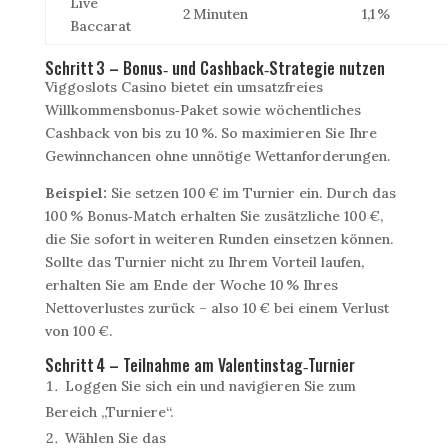
Live
2 Minuten
1,1 %
Baccarat
Schritt 3 – Bonus‑ und Cashback‑Strategie nutzen
Viggoslots Casino bietet ein umsatzfreies
Willkommensbonus‑Paket sowie wöchentliches
Cashback von bis zu 10 %. So maximieren Sie Ihre
Gewinnchancen ohne unnötige Wettanforderungen.
Beispiel:
Sie setzen 100 € im Turnier ein. Durch das
100 % Bonus‑Match erhalten Sie zusätzliche 100 €,
die Sie sofort in weiteren Runden einsetzen können.
Sollte das Turnier nicht zu Ihrem Vorteil laufen,
erhalten Sie am Ende der Woche 10 % Ihres
Nettoverlustes zurück – also 10 € bei einem Verlust
von 100 €.
Schritt 4 – Teilnahme am Valentinstag‑Turnier
Loggen Sie sich ein und navigieren Sie zum
Bereich „Turniere“.
Wählen Sie das