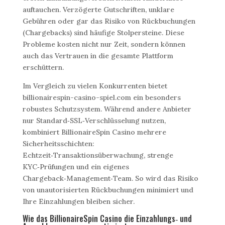
auftauchen. Verzögerte Gutschriften, unklare
Gebühren oder gar das Risiko von Rückbuchungen
(Chargebacks) sind häufige Stolpersteine. Diese
Probleme kosten nicht nur Zeit, sondern können
auch das Vertrauen in die gesamte Plattform
erschüttern.
Im Vergleich zu vielen Konkurrenten bietet
billionairespin-casino-spiel.com ein besonders
robustes Schutzsystem. Während andere Anbieter
nur Standard‑SSL‑Verschlüsselung nutzen,
kombiniert BillionaireSpin Casino mehrere
Sicherheitsschichten:
Echtzeit‑Transaktionsüberwachung, strenge
KYC‑Prüfungen und ein eigenes
Chargeback‑Management‑Team. So wird das Risiko
von unautorisierten Rückbuchungen minimiert und
Ihre Einzahlungen bleiben sicher.
Wie das BillionaireSpin Casino die Einzahlungs‑ und