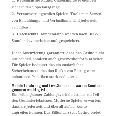
Regelmäßige Audits: Unabhängige Prüfungen
sichern faire Spielausgänge.
Verantwortungsvolles Spielen: Tools zum Setzen
von Einzahlungs‑ und Verlustlimits sind jederzeit
verfügbar.
Datenschutz: Kundendaten werden nach DSGVO-
Standards verarbeitet und gespeichert.
Diese Lizenzierung garantiert, dass das Casino nicht
nur schnell, sondern auch gesetzeskonform arbeitet.
Für Spieler bedeutet das ein zusätzliches
Sicherheitsnetz, das das Risiko von Betrug oder
unlauteren Praktiken stark reduziert.
Mobile Erfahrung und Live‑Support – warum Komfort
genauso wichtig ist
Ein reibungsloser Zahlungsverkehr ist nur ein Teil
des Gesamterlebnisses. Moderne Spieler erwarten,
dass sie jederzeit und überall auf ihr Konto
zugreifen können. Das BillionaireSpin Casino bietet: