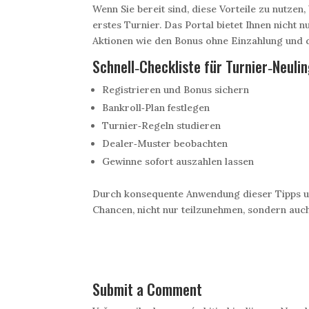
Wenn Sie bereit sind, diese Vorteile zu nutzen
erstes Turnier. Das Portal bietet Ihnen nicht 
Aktionen wie den Bonus ohne Einzahlung und
Schnell‑Checkliste für Turnier‑Neuli
Registrieren und Bonus sichern
Bankroll‑Plan festlegen
Turnier‑Regeln studieren
Dealer‑Muster beobachten
Gewinne sofort auszahlen lassen
Durch konsequente Anwendung dieser Tipps un
Chancen, nicht nur teilzunehmen, sondern auch
Submit a Comment