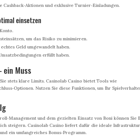
che Cashback‑Aktionen und exklusive Turnier‑Einladungen.
ptimal einsetzen
 Konto.
steinsätzen, um das Risiko zu minimieren.
in echtes Geld umgewandelt haben.
Umsatzbedingungen erfüllt haben.
– ein Muss
Sie stets klare Limits. Casinolab Casino bietet Tools wie
schluss‑Optionen. Nutzen Sie diese Funktionen, um Ihr Spielverhalte
lg
nkroll‑Management und dem gezielten Einsatz von Boni können Sie 
h steigern. Casinolab Casino liefert dafür die ideale Infrastruktur
t und ein umfangreiches Bonus‑Programm.