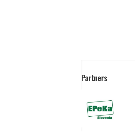
Partners