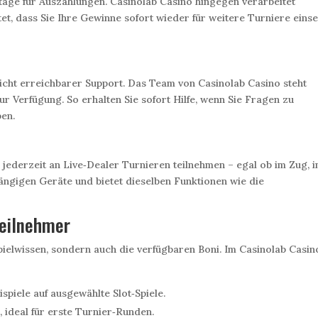
age für Auszahlungen. Casinolab Casino hingegen verarbeitet
et, dass Sie Ihre Gewinne sofort wieder für weitere Turniere eins
nicht erreichbarer Support. Das Team von Casinolab Casino steht
r Verfügung. So erhalten Sie sofort Hilfe, wenn Sie Fragen zu
en.
jederzeit an Live‑Dealer Turnieren teilnehmen – egal ob im Zug, 
gängigen Geräte und bietet dieselben Funktionen wie die
Teilnehmer
Spielwissen, sondern auch die verfügbaren Boni. Im Casinolab Casin
piele auf ausgewählte Slot‑Spiele.
 ideal für erste Turnier‑Runden.