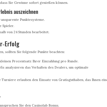
sodass Sie Gewinne sofort genießen können.
rlebnis auszeichnen
 transparente Punktesysteme.
e Spieler.
alb von 24 Stunden bearbeitet.
er‑Erfolg
n, sollten Sie folgende Punkte beachten:
kleinen Prozentsatz Ihrer Einzahlung pro Runde.
fis analysieren das Verhalten des Dealers, um optimale
e Turniere erlauben den Einsatz von Gratisguthaben, das Ihnen ein
r
eanspruchen Sie den Casinolab Bonus.