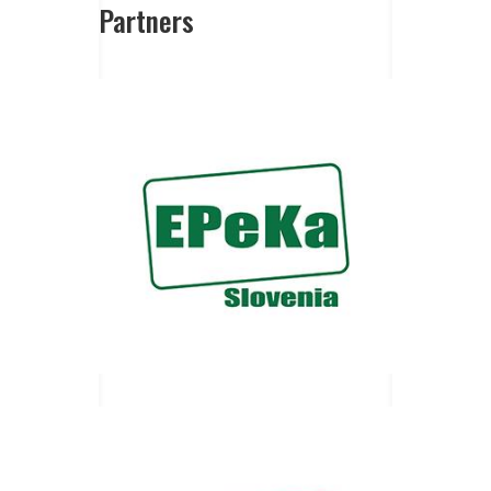
Partners