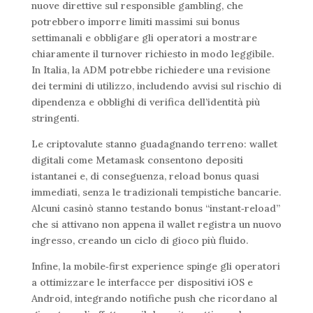
nuove direttive sul responsible gambling, che
potrebbero imporre limiti massimi sui bonus
settimanali e obbligare gli operatori a mostrare
chiaramente il turnover richiesto in modo leggibile.
In Italia, la ADM potrebbe richiedere una revisione
dei termini di utilizzo, includendo avvisi sul rischio di
dipendenza e obblighi di verifica dell’identità più
stringenti.
Le criptovalute stanno guadagnando terreno: wallet
digitali come Metamask consentono depositi
istantanei e, di conseguenza, reload bonus quasi
immediati, senza le tradizionali tempistiche bancarie.
Alcuni casinò stanno testando bonus “instant‑reload”
che si attivano non appena il wallet registra un nuovo
ingresso, creando un ciclo di gioco più fluido.
Infine, la mobile‑first experience spinge gli operatori
a ottimizzare le interfacce per dispositivi iOS e
Android, integrando notifiche push che ricordano al