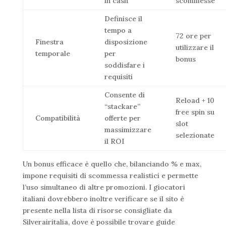
in cash
scommesse
Definisce il
tempo a
72 ore per
Finestra
disposizione
utilizzare il
temporale
per
bonus
soddisfare i
requisiti
Consente di
Reload + 10
“stackare”
free spin su
Compatibilità
offerte per
slot
massimizzare
selezionate
il ROI
Un bonus efficace è quello che, bilanciando % e max,
impone requisiti di scommessa realistici e permette
l’uso simultaneo di altre promozioni. I giocatori
italiani dovrebbero inoltre verificare se il sito è
presente nella lista di risorse consigliate da
Silverairitalia, dove è possibile trovare guide