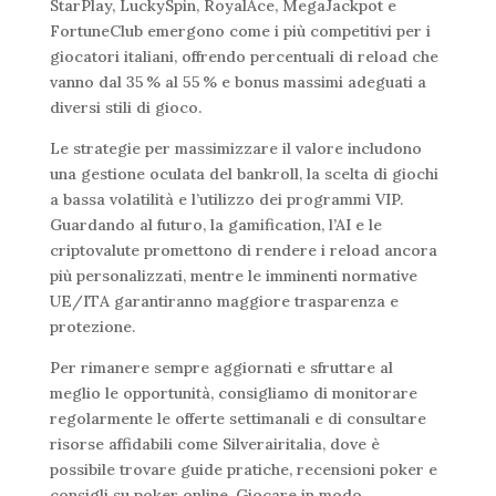
StarPlay, LuckySpin, RoyalAce, MegaJackpot e
FortuneClub emergono come i più competitivi per i
giocatori italiani, offrendo percentuali di reload che
vanno dal 35 % al 55 % e bonus massimi adeguati a
diversi stili di gioco.
Le strategie per massimizzare il valore includono
una gestione oculata del bankroll, la scelta di giochi
a bassa volatilità e l’utilizzo dei programmi VIP.
Guardando al futuro, la gamification, l’AI e le
criptovalute promettono di rendere i reload ancora
più personalizzati, mentre le imminenti normative
UE/ITA garantiranno maggiore trasparenza e
protezione.
Per rimanere sempre aggiornati e sfruttare al
meglio le opportunità, consigliamo di monitorare
regolarmente le offerte settimanali e di consultare
risorse affidabili come Silverairitalia, dove è
possibile trovare guide pratiche, recensioni poker e
consigli su poker online. Giocare in modo