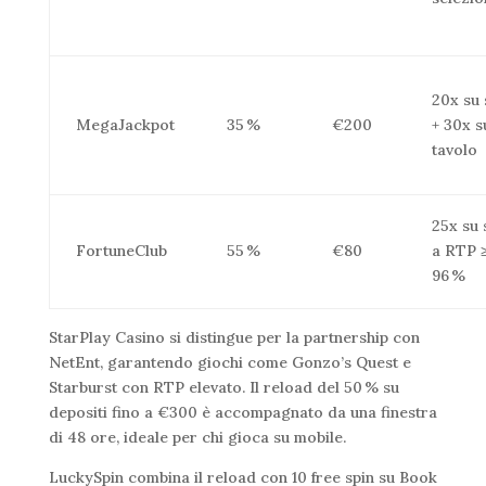
20x su 
MegaJackpot
35 %
€200
+ 30x s
tavolo
25x su 
FortuneClub
55 %
€80
a RTP 
96 %
StarPlay Casino si distingue per la partnership con
NetEnt, garantendo giochi come
Gonzo’s Quest
e
Starburst
con RTP elevato. Il reload del 50 % su
depositi fino a €300 è accompagnato da una finestra
di 48 ore, ideale per chi gioca su mobile.
LuckySpin combina il reload con 10 free spin su
Book