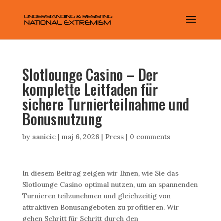
Slotlounge Casino – Der
komplette Leitfaden für
sichere Turnierteilnahme und
Bonusnutzung
by
aanicic
|
maj 6, 2026
|
Press
|
0 comments
In diesem Beitrag zeigen wir Ihnen, wie Sie das
Slotlounge Casino optimal nutzen, um an spannenden
Turnieren teilzunehmen und gleichzeitig von
attraktiven Bonusangeboten zu profitieren. Wir
gehen Schritt für Schritt durch den