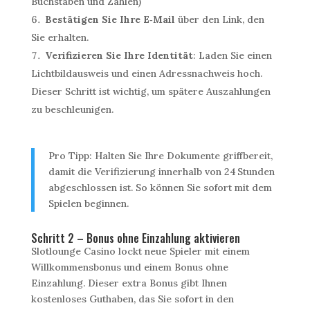
Buchstaben und Zahlen)
Bestätigen Sie Ihre E‑Mail
über den Link, den
Sie erhalten.
Verifizieren Sie Ihre Identität
: Laden Sie einen
Lichtbildausweis und einen Adressnachweis hoch.
Dieser Schritt ist wichtig, um spätere Auszahlungen
zu beschleunigen.
Pro Tipp: Halten Sie Ihre Dokumente griffbereit,
damit die Verifizierung innerhalb von 24 Stunden
abgeschlossen ist. So können Sie sofort mit dem
Spielen beginnen.
Schritt 2 – Bonus ohne Einzahlung aktivieren
Slotlounge Casino lockt neue Spieler mit einem
Willkommensbonus und einem Bonus ohne
Einzahlung. Dieser extra Bonus gibt Ihnen
kostenloses Guthaben, das Sie sofort in den