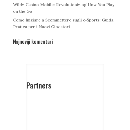
Wildz Casino Mobile: Revolutionizing How You Play
on the Go
Come Iniziare a Scommettere sugli e‑Sports: Guida
Pratica per i Nuovi Giocatori
Najnoviji komentari
Partners