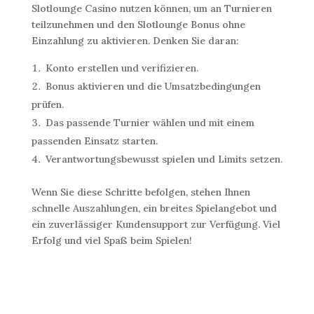
Slotlounge Casino nutzen können, um an Turnieren
teilzunehmen und den Slotlounge Bonus ohne
Einzahlung zu aktivieren. Denken Sie daran:
Konto erstellen und verifizieren.
Bonus aktivieren und die Umsatzbedingungen
prüfen.
Das passende Turnier wählen und mit einem
passenden Einsatz starten.
Verantwortungsbewusst spielen und Limits setzen.
Wenn Sie diese Schritte befolgen, stehen Ihnen
schnelle Auszahlungen, ein breites Spielangebot und
ein zuverlässiger Kundensupport zur Verfügung. Viel
Erfolg und viel Spaß beim Spielen!