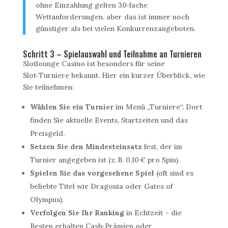
ohne Einzahlung gelten 30‑fache
Wettanforderungen, aber das ist immer noch
günstiger als bei vielen Konkurrenzangeboten.
Schritt 3 – Spielauswahl und Teilnahme an Turnieren
Slotlounge Casino ist besonders für seine
Slot‑Turniere bekannt. Hier ein kurzer Überblick, wie
Sie teilnehmen:
Wählen Sie ein Turnier
im Menü „Turniere“. Dort
finden Sie aktuelle Events, Startzeiten und das
Preisgeld.
Setzen Sie den Mindesteinsatz
fest, der im
Turnier angegeben ist (z. B. 0,10 € pro Spin).
Spielen Sie das vorgesehene Spiel
(oft sind es
beliebte Titel wie
Dragonia
oder
Gates of
Olympus
).
Verfolgen Sie Ihr Ranking
in Echtzeit – die
Besten erhalten Cash‑Prämien oder