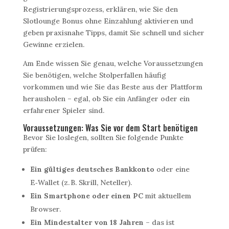
Registrierungsprozess, erklären, wie Sie den
Slotlounge Bonus ohne Einzahlung aktivieren und
geben praxisnahe Tipps, damit Sie schnell und sicher
Gewinne erzielen.
Am Ende wissen Sie genau, welche Voraussetzungen
Sie benötigen, welche Stolperfallen häufig
vorkommen und wie Sie das Beste aus der Plattform
herausholen – egal, ob Sie ein Anfänger oder ein
erfahrener Spieler sind.
Voraussetzungen: Was Sie vor dem Start benötigen
Bevor Sie loslegen, sollten Sie folgende Punkte
prüfen:
Ein gültiges deutsches Bankkonto
oder eine
E‑Wallet (z. B. Skrill, Neteller).
Ein Smartphone oder einen PC
mit aktuellem
Browser.
Ein Mindestalter von 18 Jahren
– das ist