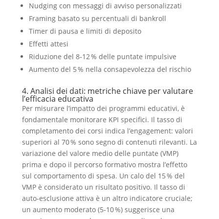
Nudging con messaggi di avviso personalizzati
Framing basato su percentuali di bankroll
Timer di pausa e limiti di deposito
Effetti attesi
Riduzione del 8‑12 % delle puntate impulsive
Aumento del 5 % nella consapevolezza del rischio
4. Analisi dei dati: metriche chiave per valutare
l’efficacia educativa
Per misurare l’impatto dei programmi educativi, è
fondamentale monitorare KPI specifici. Il tasso di
completamento dei corsi indica l’engagement: valori
superiori al 70 % sono segno di contenuti rilevanti. La
variazione del valore medio delle puntate (VMP)
prima e dopo il percorso formativo mostra l’effetto
sul comportamento di spesa. Un calo del 15 % del
VMP è considerato un risultato positivo. Il tasso di
auto‑esclusione attiva è un altro indicatore cruciale;
un aumento moderato (5‑10 %) suggerisce una