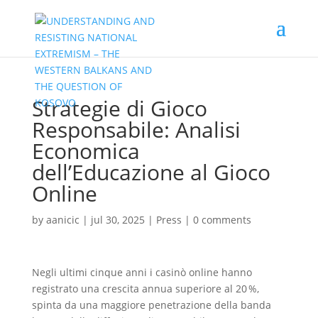
Strategie di Gioco
Responsabile: Analisi
Economica
dell’Educazione al Gioco
Online
by
aanicic
|
jul 30, 2025
|
Press
|
0 comments
Negli ultimi cinque anni i casinò online hanno
registrato una crescita annua superiore al 20 %,
spinta da una maggiore penetrazione della banda