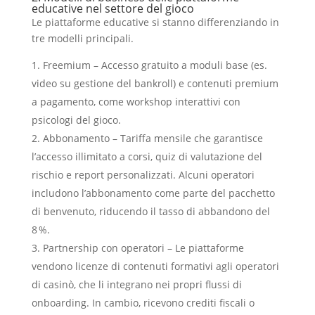
educative nel settore del gioco
Le piattaforme educative si stanno differenziando in
tre modelli principali.
Freemium – Accesso gratuito a moduli base (es.
video su gestione del bankroll) e contenuti premium
a pagamento, come workshop interattivi con
psicologi del gioco.
Abbonamento – Tariffa mensile che garantisce
l’accesso illimitato a corsi, quiz di valutazione del
rischio e report personalizzati. Alcuni operatori
includono l’abbonamento come parte del pacchetto
di benvenuto, riducendo il tasso di abbandono del
8 %.
Partnership con operatori – Le piattaforme
vendono licenze di contenuti formativi agli operatori
di casinò, che li integrano nei propri flussi di
onboarding. In cambio, ricevono crediti fiscali o