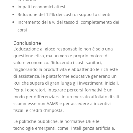
Impatti economici attesi
Riduzione del 12 % dei costi di supporto clienti
Incremento del 8 % del tasso di completamento dei
corsi
Conclusione
L’educazione al gioco responsabile non è solo una
questione etica, ma un vero e proprio motore di
valore economico. Riducendo i costi sanitari,
migliorando la produttività e abbattendo le richieste
di assistenza, le piattaforme educative generano un
ROI che supera di gran lunga gli investimenti iniziali.
Per gli operatori, integrare percorsi formativi è un
modo per differenziarsi in un mercato affollato di siti
scommesse non AAMS e per accedere a incentivi
fiscali e crediti d’imposta.
Le politiche pubbliche, le normative UE e le
tecnologie emergenti, come l’intelligenza artificiale,