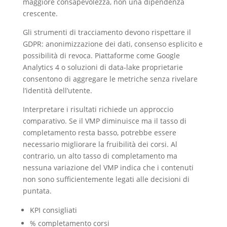
maggiore consapevolezza, non una dipendenza
crescente.
Gli strumenti di tracciamento devono rispettare il
GDPR: anonimizzazione dei dati, consenso esplicito e
possibilità di revoca. Piattaforme come Google
Analytics 4 o soluzioni di data‑lake proprietarie
consentono di aggregare le metriche senza rivelare
l’identità dell’utente.
Interpretare i risultati richiede un approccio
comparativo. Se il VMP diminuisce ma il tasso di
completamento resta basso, potrebbe essere
necessario migliorare la fruibilità dei corsi. Al
contrario, un alto tasso di completamento ma
nessuna variazione del VMP indica che i contenuti
non sono sufficientemente legati alle decisioni di
puntata.
KPI consigliati
% completamento corsi