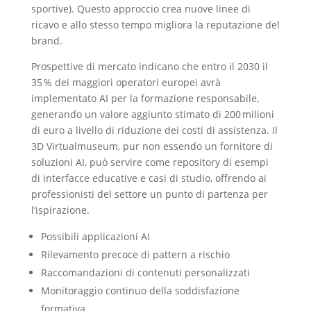
sportive). Questo approccio crea nuove linee di
ricavo e allo stesso tempo migliora la reputazione del
brand.
Prospettive di mercato indicano che entro il 2030 il
35 % dei maggiori operatori europei avrà
implementato AI per la formazione responsabile,
generando un valore aggiunto stimato di 200 milioni
di euro a livello di riduzione dei costi di assistenza. Il
3D Virtualmuseum, pur non essendo un fornitore di
soluzioni AI, può servire come repository di esempi
di interfacce educative e casi di studio, offrendo ai
professionisti del settore un punto di partenza per
l’ispirazione.
Possibili applicazioni AI
Rilevamento precoce di pattern a rischio
Raccomandazioni di contenuti personalizzati
Monitoraggio continuo della soddisfazione
formativa