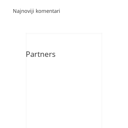
Najnoviji komentari
Partners