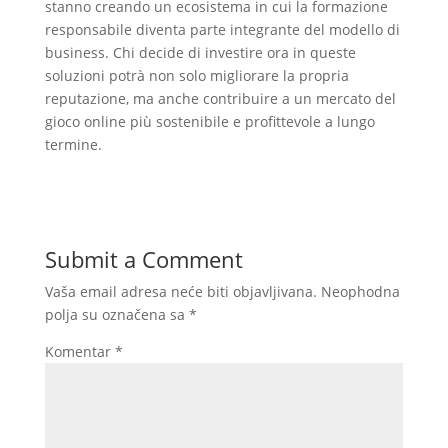
stanno creando un ecosistema in cui la formazione
responsabile diventa parte integrante del modello di
business. Chi decide di investire ora in queste
soluzioni potrà non solo migliorare la propria
reputazione, ma anche contribuire a un mercato del
gioco online più sostenibile e profittevole a lungo
termine.
Submit a Comment
Vaša email adresa neće biti objavljivana.
Neophodna
polja su označena sa
*
Komentar
*