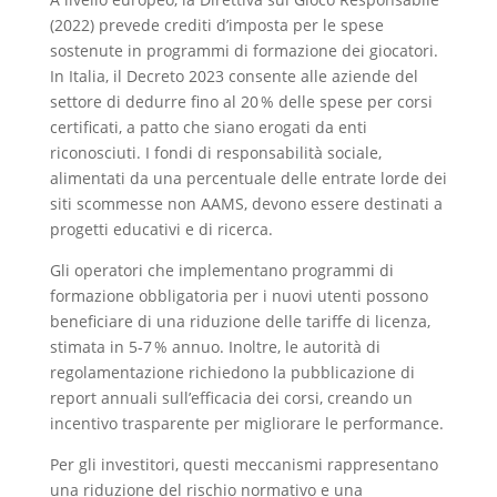
(2022) prevede crediti d’imposta per le spese
sostenute in programmi di formazione dei giocatori.
In Italia, il Decreto 2023 consente alle aziende del
settore di dedurre fino al 20 % delle spese per corsi
certificati, a patto che siano erogati da enti
riconosciuti. I fondi di responsabilità sociale,
alimentati da una percentuale delle entrate lorde dei
siti scommesse non AAMS, devono essere destinati a
progetti educativi e di ricerca.
Gli operatori che implementano programmi di
formazione obbligatoria per i nuovi utenti possono
beneficiare di una riduzione delle tariffe di licenza,
stimata in 5‑7 % annuo. Inoltre, le autorità di
regolamentazione richiedono la pubblicazione di
report annuali sull’efficacia dei corsi, creando un
incentivo trasparente per migliorare le performance.
Per gli investitori, questi meccanismi rappresentano
una riduzione del rischio normativo e una