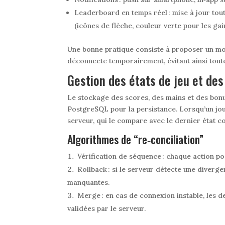
Leaderboard en temps réel : mise à jour tou
(icônes de flèche, couleur verte pour les gain
Une bonne pratique consiste à proposer un mod
déconnecte temporairement, évitant ainsi tout
Gestion des états de jeu et de
Le stockage des scores, des mains et des bonu
PostgreSQL pour la persistance. Lorsqu’un joue
serveur, qui le compare avec le dernier état c
Algorithmes de “re‑conciliation”
Vérification de séquence : chaque action p
Rollback : si le serveur détecte une divergenc
manquantes.
Merge : en cas de connexion instable, les deu
validées par le serveur.