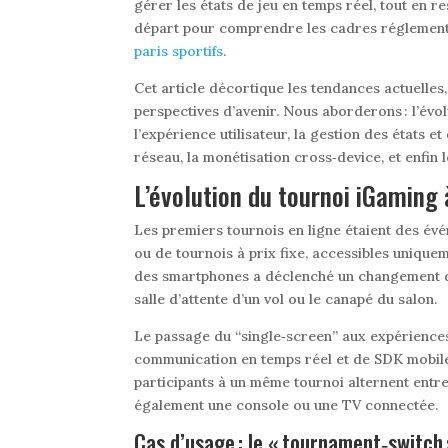
gérer les états de jeu en temps réel, tout en r
départ pour comprendre les cadres réglementair
paris sportifs
.
Cet article décortique les tendances actuelles,
perspectives d’avenir. Nous aborderons : l’évol
l’expérience utilisateur, la gestion des états e
réseau, la monétisation cross‑device, et enfin l
L’évolution du tournoi iGaming 
Les premiers tournois en ligne étaient des é
ou de tournois à prix fixe, accessibles unique
des smartphones a déclenché un changement de
salle d’attente d’un vol ou le canapé du salon.
Le passage du “single‑screen” aux expériences
communication en temps réel et de SDK mobiles
participants à un même tournoi alternent entre
également une console ou une TV connectée.
Cas d’usage : le « tournament‑switch