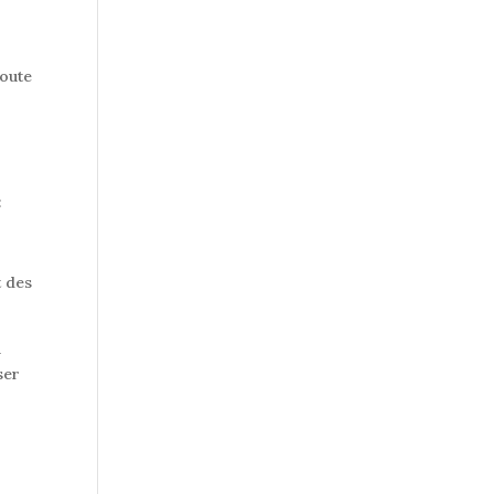
toute
:
t des
u
ser