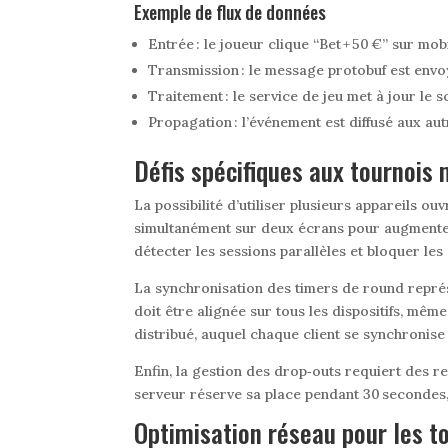
Exemple de flux de données
Entrée : le joueur clique “Bet + 50 €” sur mobi
Transmission : le message protobuf est envo
Traitement : le service de jeu met à jour l
Propagation : l’événement est diffusé aux aut
Défis spécifiques aux tournois 
La possibilité d’utiliser plusieurs appareils ou
simultanément sur deux écrans pour augmenter
détecter les sessions parallèles et bloquer les 
La synchronisation des timers de round représen
doit être alignée sur tous les dispositifs, mêm
distribué, auquel chaque client se synchronise
Enfin, la gestion des drop‑outs requiert des r
serveur réserve sa place pendant 30 secondes, 
Optimisation réseau pour les t